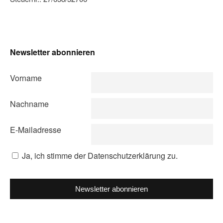
Newsletter abonnieren
Vorname
Nachname
E-Mailadresse
Ja, ich stimme der Datenschutzerklärung zu.
Newsletter abonnieren