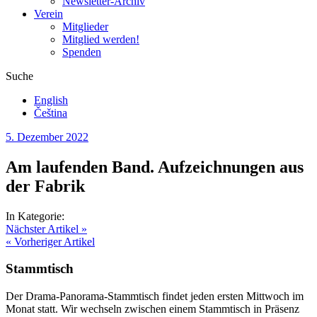
Newsletter-Archiv
Verein
Mitglieder
Mitglied werden!
Spenden
Suche
English
Čeština
5. Dezember 2022
Am laufenden Band. Aufzeichnungen aus
der Fabrik
In Kategorie:
Nächster Artikel »
« Vorheriger Artikel
Stammtisch
Der Drama-Panorama-Stammtisch findet jeden ersten Mittwoch im
Monat statt. Wir wechseln zwischen einem Stammtisch in Präsenz