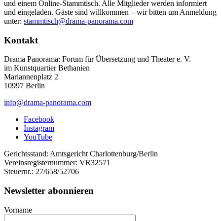
und einem Online-Stammtisch. Alle Mitglieder werden informiert
und eingeladen. Gäste sind willkommen – wir bitten um Anmeldung
unter:
stammtisch@drama-panorama.com
Kontakt
Drama Panorama: Forum für Übersetzung und Theater e. V.
im Kunstquartier Bethanien
Mariannenplatz 2
10997 Berlin
info@drama-panorama.com
Facebook
Instagram
YouTube
Gerichtsstand: Amtsgericht Charlottenburg/Berlin
Vereinsregisternummer: VR32571
Steuernr.: 27/658/52706
Newsletter abonnieren
Vorname