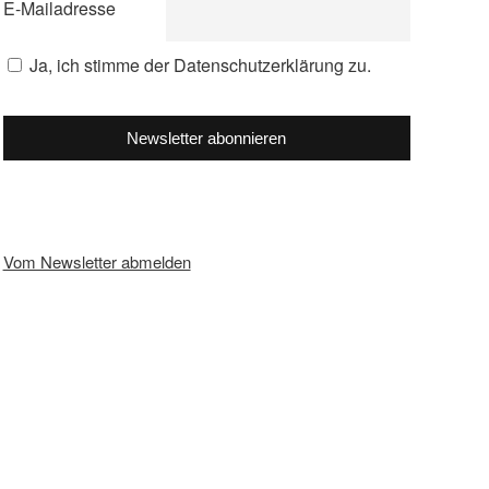
E-Mailadresse
Ja, ich stimme der Datenschutzerklärung zu.
Newsletter abonnieren
Vom Newsletter abmelden