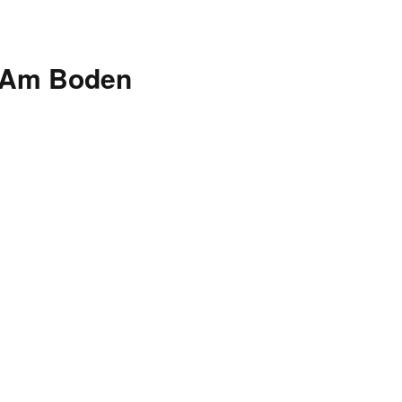
Am Boden