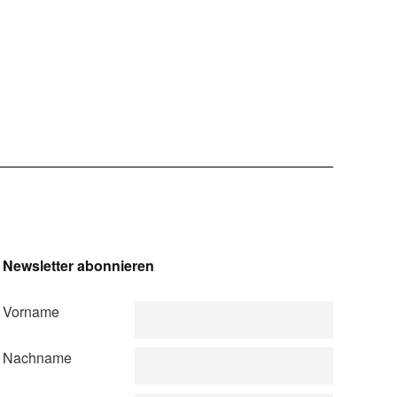
Newsletter abonnieren
Vorname
Nachname