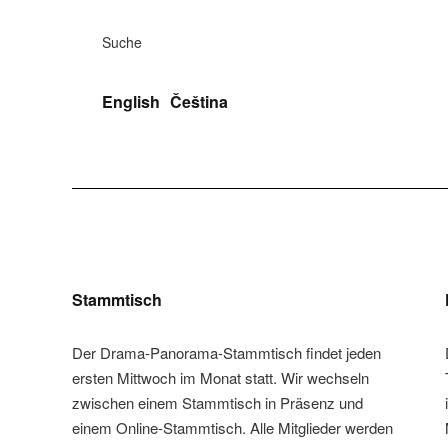
Suche
English
Čeština
Stammtisch
Der Drama-Panorama-Stammtisch findet jeden
ersten Mittwoch im Monat statt. Wir wechseln
zwischen einem Stammtisch in Präsenz und
einem Online-Stammtisch. Alle Mitglieder werden