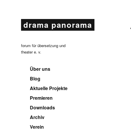
drama panorama
forum für übersetzung und
theater e. v.
Über uns
Blog
Aktuelle Projekte
Premieren
Downloads
Archiv
Verein