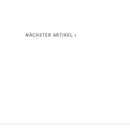
NÄCHSTER ARTIKEL »