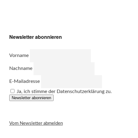
Newsletter abonnieren
Vorname
Nachname
E-Mailadresse
Ja, ich stimme der Datenschutzerklärung zu.
Newsletter abonnieren
Vom Newsletter abmelden