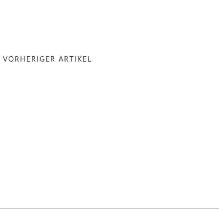
« VORHERIGER ARTIKEL