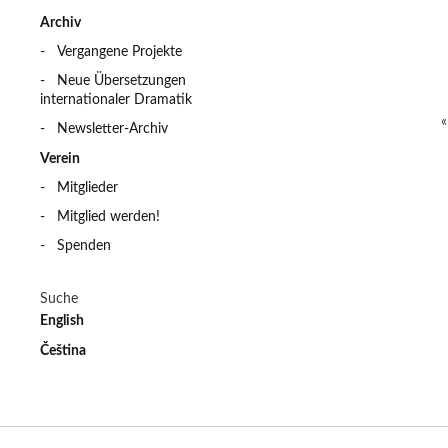
Archiv
Vergangene Projekte
Neue Übersetzungen
internationaler Dramatik
Newsletter-Archiv
Verein
Mitglieder
Mitglied werden!
Spenden
Suche
English
Čeština