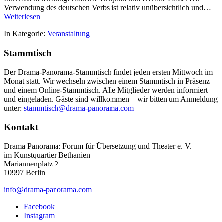
Verwendung des deutschen Verbs ist relativ unübersichtlich und…
Weiterlesen
In Kategorie:
Veranstaltung
Stammtisch
Der Drama-Panorama-Stammtisch findet jeden ersten Mittwoch im
Monat statt. Wir wechseln zwischen einem Stammtisch in Präsenz
und einem Online-Stammtisch. Alle Mitglieder werden informiert
und eingeladen. Gäste sind willkommen – wir bitten um Anmeldung
unter:
stammtisch@drama-panorama.com
Kontakt
Drama Panorama: Forum für Übersetzung und Theater e. V.
im Kunstquartier Bethanien
Mariannenplatz 2
10997 Berlin
info@drama-panorama.com
Facebook
Instagram