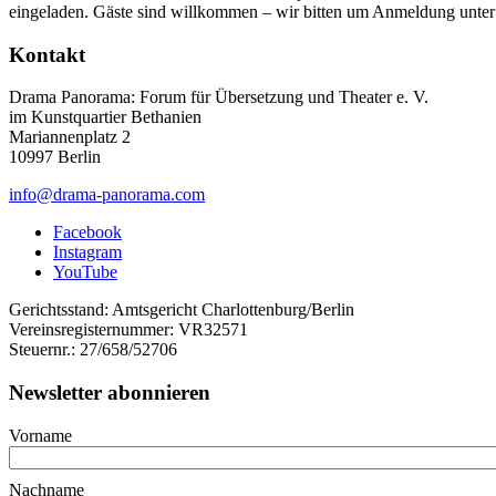
eingeladen. Gäste sind willkommen – wir bitten um Anmeldung unte
Kontakt
Drama Panorama: Forum für Übersetzung und Theater e. V.
im Kunstquartier Bethanien
Mariannenplatz 2
10997 Berlin
info@drama-panorama.com
Facebook
Instagram
YouTube
Gerichtsstand: Amtsgericht Charlottenburg/Berlin
Vereinsregisternummer: VR32571
Steuernr.: 27/658/52706
Newsletter abonnieren
Vorname
Nachname