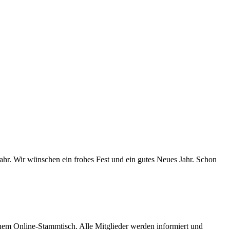
ahr. Wir wünschen ein frohes Fest und ein gutes Neues Jahr. Schon
em Online-Stammtisch. Alle Mitglieder werden informiert und