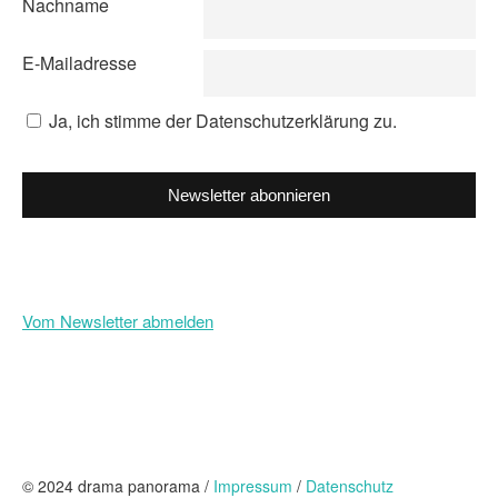
Nachname
E-Mailadresse
Ja, ich stimme der Datenschutzerklärung zu.
Newsletter abonnieren
Vom Newsletter abmelden
© 2024 drama panorama /
Impressum
/
Datenschutz