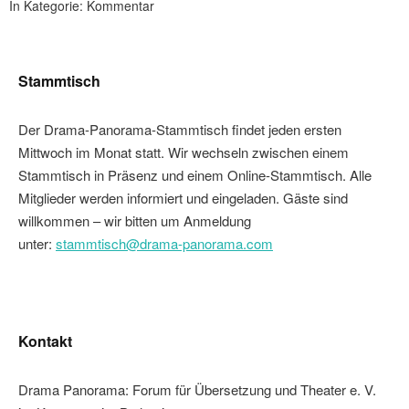
In Kategorie:
Kommentar
Stammtisch
Der Drama-Panorama-Stammtisch findet jeden ersten
Mittwoch im Monat statt. Wir wechseln zwischen einem
Stammtisch in Präsenz und einem Online-Stammtisch. Alle
Mitglieder werden informiert und eingeladen. Gäste sind
willkommen – wir bitten um Anmeldung
unter:
stammtisch@drama-panorama.com
Kontakt
Drama Panorama: Forum für Übersetzung und Theater e. V.