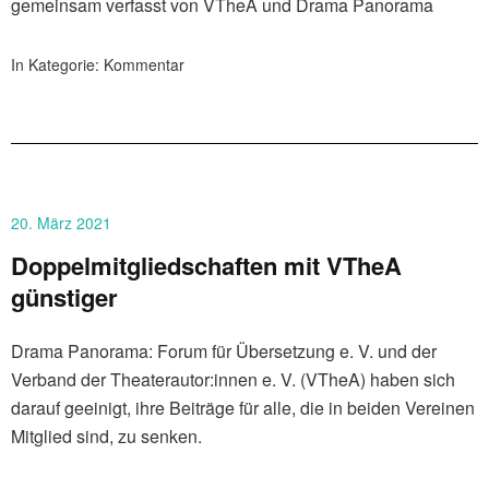
gemeinsam verfasst von VTheA und Drama Panorama
In Kategorie:
Kommentar
20. März 2021
Doppelmitgliedschaften mit VTheA
günstiger
Drama Panorama: Forum für Übersetzung e. V. und der
Verband der Theaterautor:innen e. V. (VTheA) haben sich
darauf geeinigt, ihre Beiträge für alle, die in beiden Vereinen
Mitglied sind, zu senken.