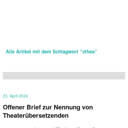
Alle Artikel mit dem Schlagwort “
vthea
”
23. April 2024
Offener Brief zur Nennung von
Theaterübersetzenden