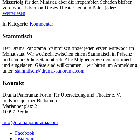
Misserfolg für den Minister, aber die irreparablen Schäden bleiben.
von Iwona Uberman Dieses Theater kennt in Polen jeder:…
Weiterlesen
In Kategorie:
Kommentar
Stammtisch
Der Drama-Panorama-Stammtisch findet jeden ersten Mittwoch im
Monat statt. Wir wechseln zwischen einem Stammtisch in Präsenz
und einem Online-Stammtisch. Alle Mitglieder werden informiert
und eingeladen. Gäste sind willkommen – wir bitten um Anmeldung
unter:
stammtisch@drama-panorama.com
Kontakt
Drama Panorama: Forum für Übersetzung und Theater e. V.
im Kunstquartier Bethanien
Mariannenplatz 2
10997 Berlin
info@drama-panorama.com
Facebook
Instagram