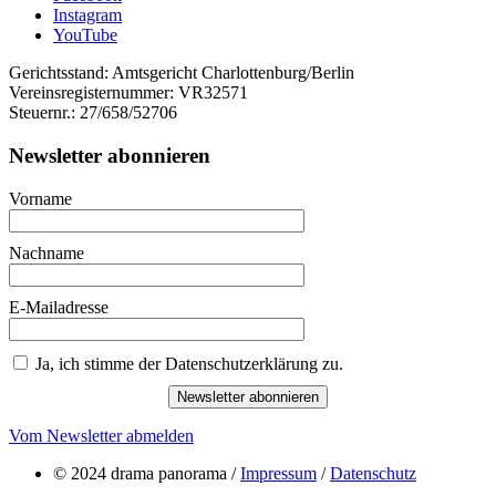
Instagram
YouTube
Gerichtsstand: Amtsgericht Charlottenburg/Berlin
Vereinsregisternummer: VR32571
Steuernr.: 27/658/52706
Newsletter abonnieren
Vorname
Nachname
E-Mailadresse
Ja, ich stimme der Datenschutzerklärung zu.
Newsletter abonnieren
Vom Newsletter abmelden
© 2024 drama panorama /
Impressum
/
Datenschutz