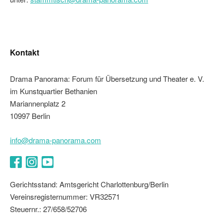
Kontakt
Drama Panorama: Forum für Übersetzung und Theater e. V.
im Kunstquartier Bethanien
Mariannenplatz 2
10997 Berlin
info@drama-panorama.com
Facebook
Instagram
YouTube
Gerichtsstand: Amtsgericht Charlottenburg/Berlin
Vereinsregisternummer: VR32571
Steuernr.: 27/658/52706