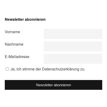
Newsletter abonnieren
Vorname
Nachname
E-Mailadresse
Ja, ich stimme der Datenschutzerklärung zu.
Newsletter abonnieren