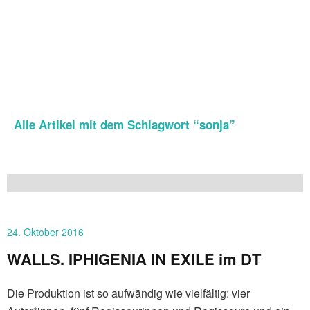
Alle Artikel mit dem Schlagwort “
sonja
”
24. Oktober 2016
WALLS. IPHIGENIA IN EXILE im DT
Die Produktion ist so aufwändig wie vielfältig: vier