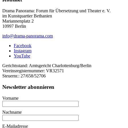
Drama Panorama: Forum für Übersetzung und Theater e. V.
im Kunstquartier Bethanien
Mariannenplatz 2
10997 Berlin
info@drama-panorama.com
Facebook
Instagram
YouTube
Gerichtsstand: Amtsgericht Charlottenburg/Berlin
Vereinsregisternummer: VR32571
Steuernr.: 27/658/52706
Newsletter abonnieren
Vorname
Nachname
E-Mailadresse