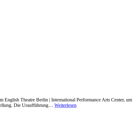
English Theatre Berlin | International Performance Arts Center, um
tellung. Die Uraufführung…
Weiterlesen