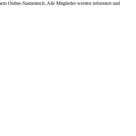
em Online-Stammtisch. Alle Mitglieder werden informiert und