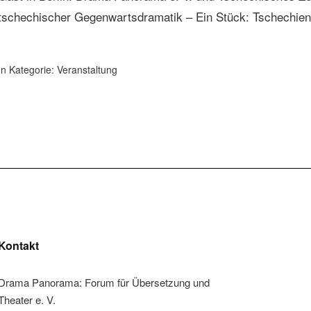
tschechischer Gegenwartsdramatik – Ein Stück: Tschechien
In Kategorie:
Veranstaltung
Kontakt
Drama Panorama: Forum für Übersetzung und
Theater e. V.