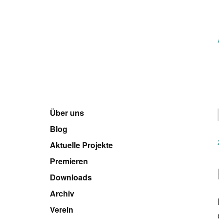
Über uns
Blog
Aktuelle Projekte
Premieren
Downloads
Archiv
Verein