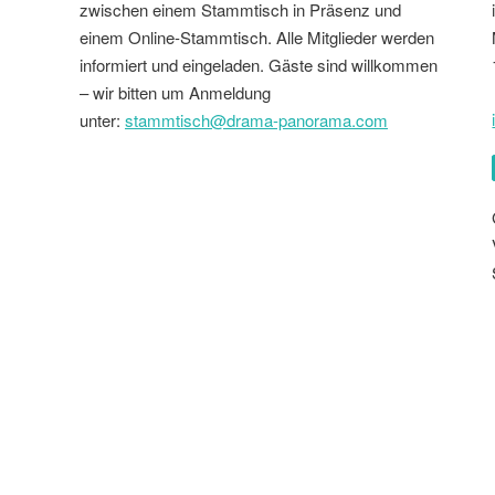
zwischen einem Stammtisch in Präsenz und
einem Online-Stammtisch. Alle Mitglieder werden
informiert und eingeladen. Gäste sind willkommen
– wir bitten um Anmeldung
unter:
stammtisch@drama-panorama.com