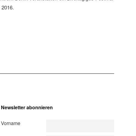
 2016.
Newsletter abonnieren
Vorname