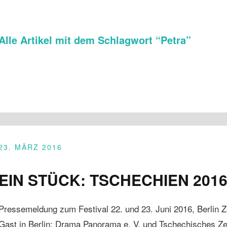
Alle Artikel mit dem Schlagwort “
Petra
”
23. MÄRZ 2016
EIN STÜCK: TSCHECHIEN 2016 
Pressemeldung zum Festival 22. und 23. Juni 2016, Berlin 
Gast in Berlin: Drama Panorama e. V. und Tschechisches Zen