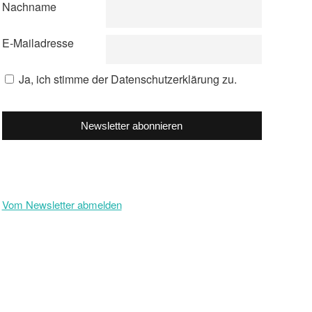
Nachname
E-Mailadresse
Ja, ich stimme der Datenschutzerklärung zu.
Newsletter abonnieren
Vom Newsletter abmelden