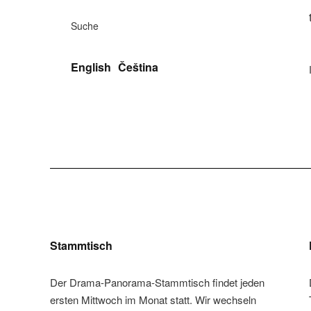
Suche
English
Čeština
Stammtisch
Der Drama-Panorama-Stammtisch findet jeden
ersten Mittwoch im Monat statt. Wir wechseln