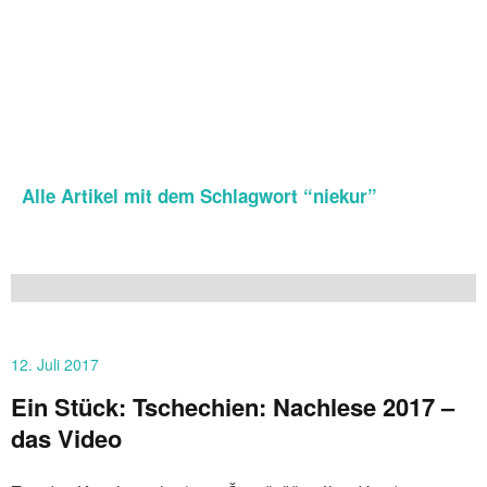
Alle Artikel mit dem Schlagwort “
niekur
”
12. Juli 2017
Ein Stück: Tschechien: Nachlese 2017 –
das Video