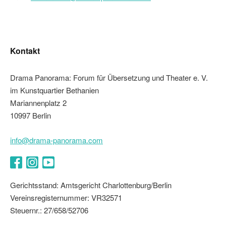
Kontakt
Drama Panorama: Forum für Übersetzung und Theater e. V.
im Kunstquartier Bethanien
Mariannenplatz 2
10997 Berlin
info@drama-panorama.com
Facebook
Instagram
YouTube
Gerichtsstand: Amtsgericht Charlottenburg/Berlin
Vereinsregisternummer: VR32571
Steuernr.: 27/658/52706