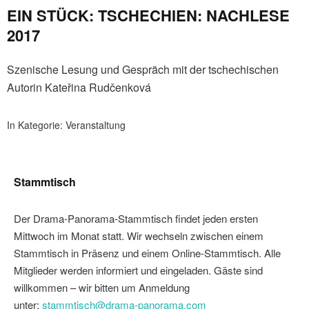
EIN STÜCK: TSCHECHIEN: NACHLESE
2017
Szenische Lesung und Gespräch mit der tschechischen
Autorin Kateřina Rudčenková
In Kategorie:
Veranstaltung
Stammtisch
Der Drama-Panorama-Stammtisch findet jeden ersten
Mittwoch im Monat statt. Wir wechseln zwischen einem
Stammtisch in Präsenz und einem Online-Stammtisch. Alle
Mitglieder werden informiert und eingeladen. Gäste sind
willkommen – wir bitten um Anmeldung
unter:
stammtisch@drama-panorama.com