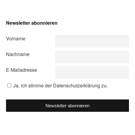
Newsletter abonnieren
Vorname
Nachname
E-Mailadresse
Ja, ich stimme der Datenschutzerklärung zu.
Newsletter abonnieren