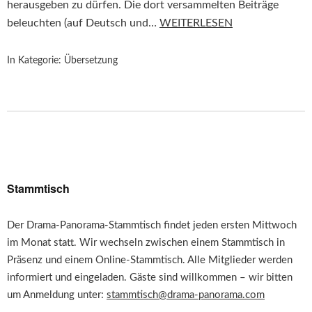
herausgeben zu dürfen. Die dort versammelten Beiträge
beleuchten (auf Deutsch und…
WEITERLESEN
In Kategorie:
Übersetzung
Stammtisch
Der Drama-Panorama-Stammtisch findet jeden ersten Mittwoch
im Monat statt. Wir wechseln zwischen einem Stammtisch in
Präsenz und einem Online-Stammtisch. Alle Mitglieder werden
informiert und eingeladen. Gäste sind willkommen – wir bitten
um Anmeldung unter:
stammtisch@drama-panorama.com