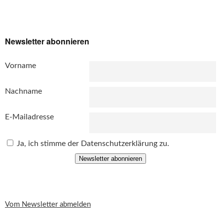
Newsletter abonnieren
Vorname
Nachname
E-Mailadresse
Ja, ich stimme der Datenschutzerklärung zu.
Newsletter abonnieren
Vom Newsletter abmelden