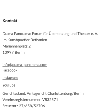
Kontakt
Drama Panorama: Forum für Übersetzung und Theater e. V.
im Kunstquartier Bethanien
Mariannenplatz 2
10997 Berlin
info@drama-panorama.com
Facebook
Instagram
YouTube
Gerichtsstand: Amtsgericht Charlottenburg/Berlin
Vereinsregisternummer: VR32571
Steuernr.: 27/658/52706