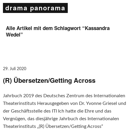
drama panorama
Alle Artikel mit dem Schlagwort “
Kassandra
Wedel
”
29. Juli 2020
(R) Übersetzen/Getting Across
Jahrbuch 2019 des Deutsches Zentrum des Internationalen
Theaterinstituts Herausgegeben von Dr. Yvonne Griesel und
der Geschäftsstelle des ITI Ich hatte die Ehre und das
Vergnügen, das diesjährige Jahrbuch des Internationalen
Theaterinstituts „(R) Übersetzen/Getting Across“