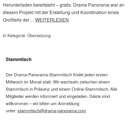
Herunterladen bereitsteht – gratis. Drama Panorama war an
diesem Projekt mit der Erstellung und Koordination eines
Großteils der…
WEITERLESEN
In Kategorie:
Übersetzung
Stammtisch
Der Drama-Panorama-Stammtisch findet jeden ersten
Mittwoch im Monat statt. Wir wechseln zwischen einem
Stammtisch in Präsenz und einem Online-Stammtisch. Alle
Mitglieder werden informiert und eingeladen. Gäste sind
willkommen – wir bitten um Anmeldung
unter:
stammtisch@drama-panorama.com