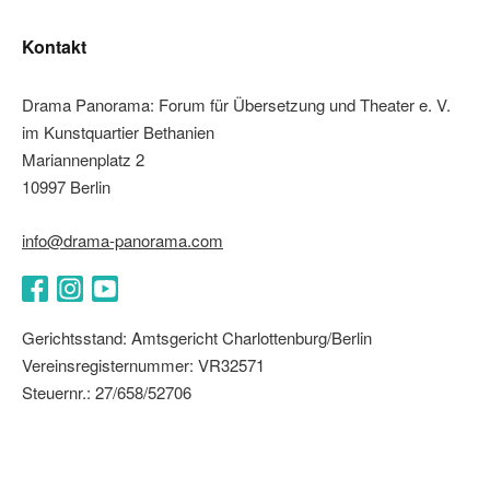
Kontakt
Drama Panorama: Forum für Übersetzung und Theater e. V.
im Kunstquartier Bethanien
Mariannenplatz 2
10997 Berlin
info@drama-panorama.com
Facebook
Instagram
YouTube
Gerichtsstand: Amtsgericht Charlottenburg/Berlin
Vereinsregisternummer: VR32571
Steuernr.: 27/658/52706