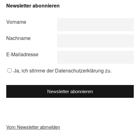
Newsletter abonnieren
Vorname
Nachname
E-Mailadresse
Ja, ich stimme der Datenschutzerklärung zu.
Newsletter abonnieren
Vom Newsletter abmelden