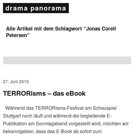
drama panorama
Alle Artikel mit dem Schlagwort “
Jonas Corell
Petersen
”
27. Juni 2015
TERRORisms – das eBook
Während das TERRORisms-Festival am Schauspiel
Stuttgart noch läuft und während die begleitende E-
Publikation am Sonntagabend vorgestellt wird, möchten wir
bekanntgeben, dass das E-Book ab sofort zum