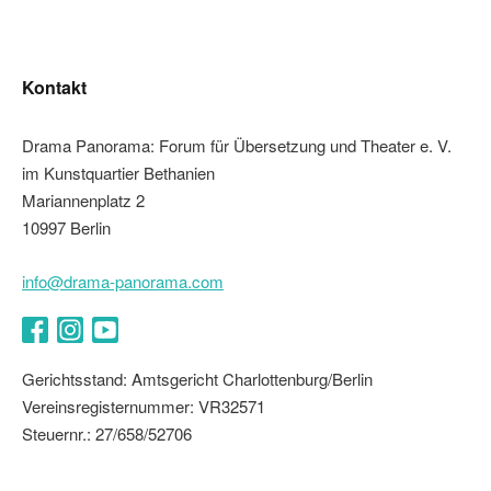
Kontakt
Drama Panorama: Forum für Übersetzung und Theater e. V.
im Kunstquartier Bethanien
Mariannenplatz 2
10997 Berlin
info@drama-panorama.com
Facebook
Instagram
YouTube
Gerichtsstand: Amtsgericht Charlottenburg/Berlin
Vereinsregisternummer: VR32571
Steuernr.: 27/658/52706