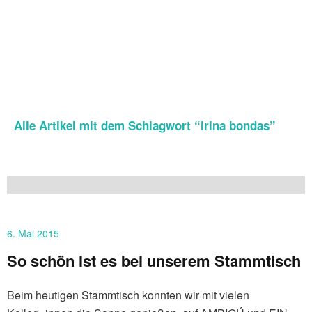
Alle Artikel mit dem Schlagwort “
irina bondas
”
6. Mai 2015
So schön ist es bei unserem Stammtisch
Beim heutigen Stammtisch konnten wir mit vielen