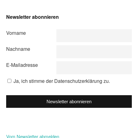
Newsletter abonnieren
Vorname
Nachname
E-Mailadresse
Ja, ich stimme der Datenschutzerklärung zu.
Newsletter abonnieren
Vom Newsletter abmelden