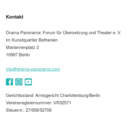
Kontakt
Drama Panorama: Forum für Übersetzung und Theater e. V.
im Kunstquartier Bethanien
Mariannenplatz 2
10997 Berlin
info@drama-panorama.com
Facebook
Instagram
YouTube
Gerichtsstand: Amtsgericht Charlottenburg/Berlin
Vereinsregisternummer: VR32571
Steuernr.: 27/658/52706