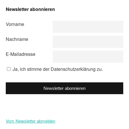
Newsletter abonnieren
Vorname
Nachname
E-Mailadresse
Ja, ich stimme der Datenschutzerklärung zu.
Newsletter abonnieren
Vom Newsletter abmelden