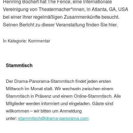
Henning Bochert hat The Fence, eine internationale
Vereinigung von Theatermacher*innen, in Atlanta, GA, USA
bei einer ihrer regelmäßigen Zusammenkünfte besucht.
Seinen Bericht zu dieser Veranstaltung finden Sie hier.
In Kategorie:
Kommentar
Stammtisch
Der Drama-Panorama-Stammtisch findet jeden ersten
Mittwoch im Monat statt. Wir wechseln zwischen einem
Stammtisch in Präsenz und einem Online-Stammtisch. Alle
Mitglieder werden informiert und eingeladen. Gäste sind
willkommen – wir bitten um Anmeldung
unter:
stammtisch@drama-panorama.com