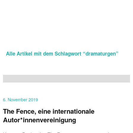
Alle Artikel mit dem Schlagwort “
dramaturgen
”
6. November 2019
The Fence, eine internationale
Autor*innenvereinigung