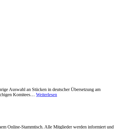
hrige Auswahl an Stücken in deutscher Übersetzung am
prachigen Komitees…
Weiterlesen
em Online-Stammtisch. Alle Mitglieder werden informiert und