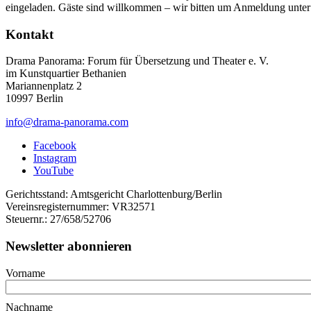
eingeladen. Gäste sind willkommen – wir bitten um Anmeldung unte
Kontakt
Drama Panorama: Forum für Übersetzung und Theater e. V.
im Kunstquartier Bethanien
Mariannenplatz 2
10997 Berlin
info@drama-panorama.com
Facebook
Instagram
YouTube
Gerichtsstand: Amtsgericht Charlottenburg/Berlin
Vereinsregisternummer: VR32571
Steuernr.: 27/658/52706
Newsletter abonnieren
Vorname
Nachname