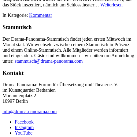
das Stück inszeniert, nämlich am Schlosstheater…
Weiterlesen
In Kategorie:
Kommentar
Stammtisch
Der Drama-Panorama-Stammtisch findet jeden ersten Mittwoch im
Monat statt. Wir wechseln zwischen einem Stammtisch in Präsenz
und einem Online-Stammtisch. Alle Mitglieder werden informiert
und eingeladen. Gäste sind willkommen – wir bitten um Anmeldung
unter:
stammtisch@drama-panorama.com
Kontakt
Drama Panorama: Forum für Übersetzung und Theater e. V.
im Kunstquartier Bethanien
Mariannenplatz 2
10997 Berlin
info@drama-panorama.com
Facebook
Instagram
YouTube