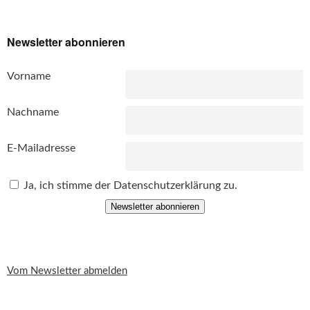
Newsletter abonnieren
Vorname
Nachname
E-Mailadresse
Ja, ich stimme der Datenschutzerklärung zu.
Newsletter abonnieren
Vom Newsletter abmelden