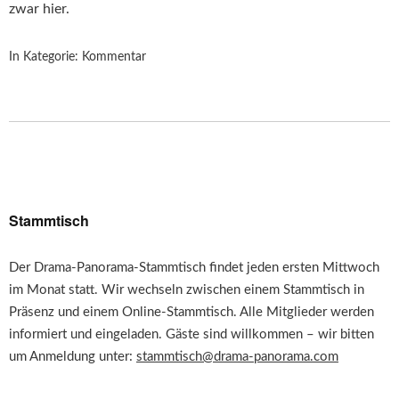
zwar hier.
In Kategorie:
Kommentar
Stammtisch
Der Drama-Panorama-Stammtisch findet jeden ersten Mittwoch
im Monat statt. Wir wechseln zwischen einem Stammtisch in
Präsenz und einem Online-Stammtisch. Alle Mitglieder werden
informiert und eingeladen. Gäste sind willkommen – wir bitten
um Anmeldung unter:
stammtisch@drama-panorama.com