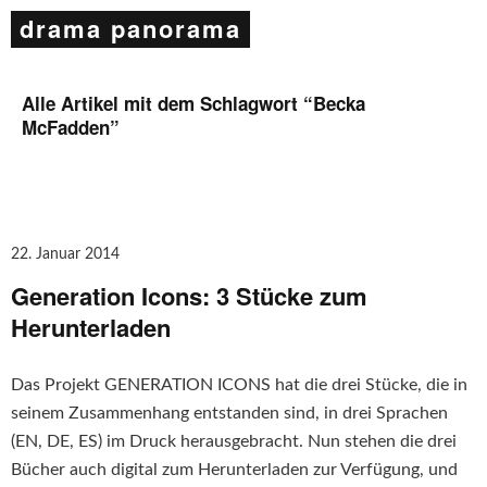
drama panorama
Alle Artikel mit dem Schlagwort “
Becka
McFadden
”
22. Januar 2014
Generation Icons: 3 Stücke zum
Herunterladen
Das Projekt GENERATION ICONS hat die drei Stücke, die in
seinem Zusammenhang entstanden sind, in drei Sprachen
(EN, DE, ES) im Druck herausgebracht. Nun stehen die drei
Bücher auch digital zum Herunterladen zur Verfügung, und