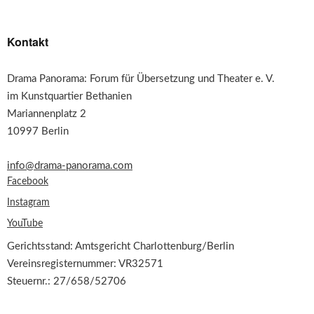
Kontakt
Drama Panorama: Forum für Übersetzung und Theater e. V.
im Kunstquartier Bethanien
Mariannenplatz 2
10997 Berlin
info@drama-panorama.com
Facebook
Instagram
YouTube
Gerichtsstand: Amtsgericht Charlottenburg/Berlin
Vereinsregisternummer: VR32571
Steuernr.: 27/658/52706