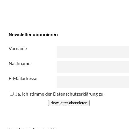
Newsletter abonnieren
Vorname
Nachname
E-Mailadresse
Ja, ich stimme der Datenschutzerklärung zu.
Newsletter abonnieren