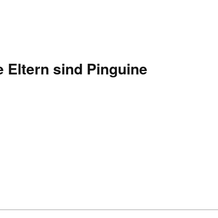
e Eltern sind Pinguine