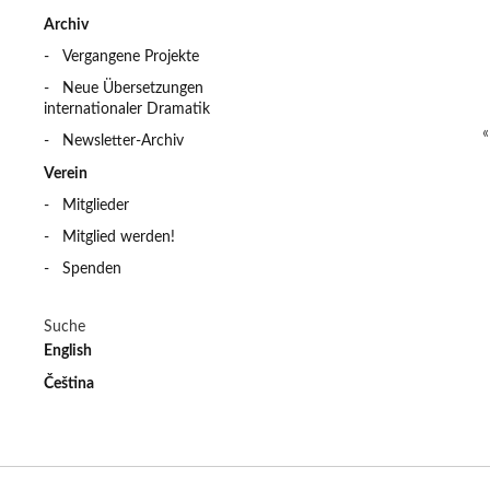
Archiv
Vergangene Projekte
Neue Übersetzungen
internationaler Dramatik
Newsletter-Archiv
Verein
Mitglieder
Mitglied werden!
Spenden
Suche
English
Čeština