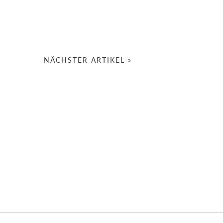
NÄCHSTER ARTIKEL »