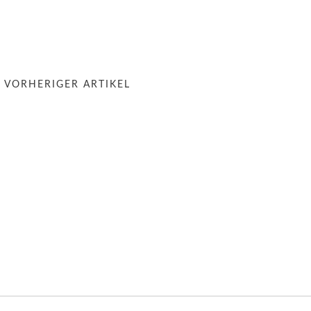
« VORHERIGER ARTIKEL