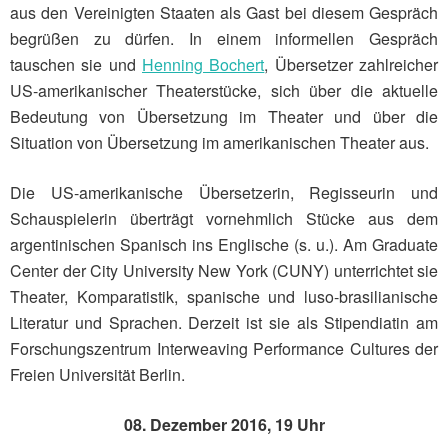
aus den Vereinigten Staaten als Gast bei diesem Gespräch
begrüßen zu dürfen. In einem informellen Gespräch
tauschen sie und
Henning Bochert
, Übersetzer zahlreicher
US-amerikanischer Theaterstücke, sich über die aktuelle
Bedeutung von Übersetzung im Theater und über die
Situation von Übersetzung im amerikanischen Theater aus.
Die US-amerikanische Übersetzerin, Regisseurin und
Schauspielerin überträgt vornehmlich Stücke aus dem
argentinischen Spanisch ins Englische (s. u.). Am Graduate
Center der City University New York (CUNY) unterrichtet sie
Theater, Komparatistik, spanische und luso-brasilianische
Literatur und Sprachen. Derzeit ist sie als Stipendiatin am
Forschungszentrum Interweaving Performance Cultures der
Freien Universität Berlin.
08. Dezember 2016, 19 Uhr