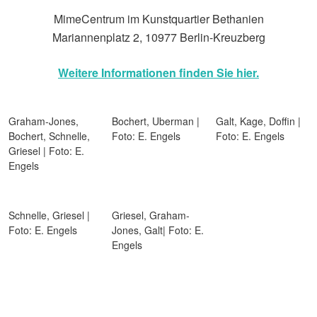
MimeCentrum im Kunstquartier Bethanien
Mariannenplatz 2, 10977 Berlin-Kreuzberg
Weitere Informationen finden Sie hier.
Graham-Jones,
Bochert, Uberman |
Galt, Kage, Doffin |
Bochert, Schnelle,
Foto: E. Engels
Foto: E. Engels
Griesel | Foto: E.
Engels
Schnelle, Griesel |
Griesel, Graham-
Foto: E. Engels
Jones, Galt| Foto: E.
Engels