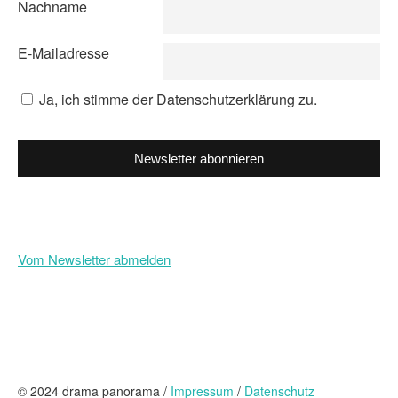
Nachname
E-Mailadresse
Ja, ich stimme der Datenschutzerklärung zu.
Newsletter abonnieren
Vom Newsletter abmelden
© 2024 drama panorama /
Impressum
/
Datenschutz