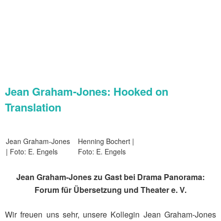
Jean Graham-Jones: Hooked on
Translation
Jean Graham-Jones
Henning Bochert |
| Foto: E. Engels
Foto: E. Engels
Jean Graham-Jones zu Gast bei Drama Panorama:
Forum für Übersetzung und Theater e. V.
Wir freuen uns sehr, unsere Kollegin Jean Graham-Jones