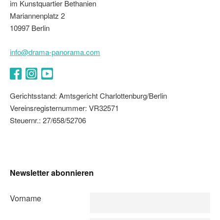
im Kunstquartier Bethanien
Mariannenplatz 2
10997 Berlin
info@drama-panorama.com
Facebook
Instagram
YouTube
Gerichtsstand: Amtsgericht Charlottenburg/Berlin
Vereinsregisternummer: VR32571
Steuernr.: 27/658/52706
Newsletter abonnieren
Vorname