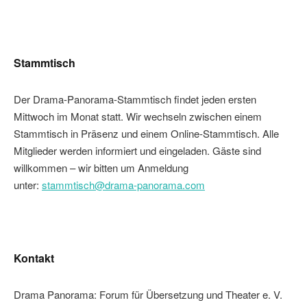
Stammtisch
Der Drama-Panorama-Stammtisch findet jeden ersten
Mittwoch im Monat statt. Wir wechseln zwischen einem
Stammtisch in Präsenz und einem Online-Stammtisch. Alle
Mitglieder werden informiert und eingeladen. Gäste sind
willkommen – wir bitten um Anmeldung
unter:
stammtisch@drama-panorama.com
Kontakt
Drama Panorama: Forum für Übersetzung und Theater e. V.