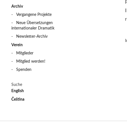
Archiv
Vergangene Projekte
Neue Übersetzungen
internationaler Dramatik
Newsletter-Archiv
I
Verein
Mitglieder
Mitglied werden!
Spenden
Suche
English
Čeština