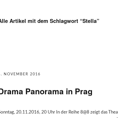
Alle Artikel mit dem Schlagwort “
Stella
”
4. NOVEMBER 2016
Drama Panorama in Prag
Sonntag, 20.11.2016, 20 Uhr In der Reihe 8@8 zeigt das Theat