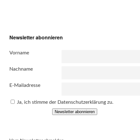
Newsletter abonnieren
Vorname
Nachname
E-Mailadresse
Ja, ich stimme der Datenschutzerklärung zu.
Newsletter abonnieren