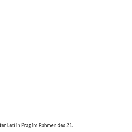
er Letí in Prag im Rahmen des 21.