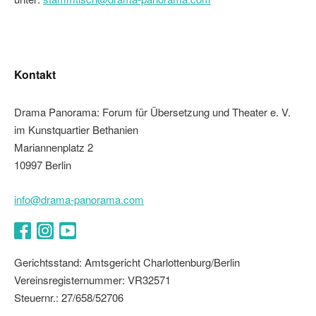
Kontakt
Drama Panorama: Forum für Übersetzung und Theater e. V.
im Kunstquartier Bethanien
Mariannenplatz 2
10997 Berlin
info@drama-panorama.com
Facebook
Instagram
YouTube
Gerichtsstand: Amtsgericht Charlottenburg/Berlin
Vereinsregisternummer: VR32571
Steuernr.: 27/658/52706