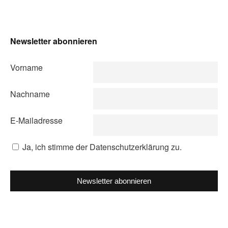
Newsletter abonnieren
Vorname
Nachname
E-Mailadresse
Ja, ich stimme der Datenschutzerklärung zu.
Newsletter abonnieren