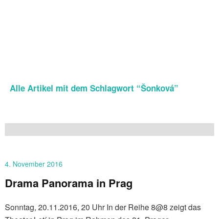
Alle Artikel mit dem Schlagwort “
Šonková
”
4. November 2016
Drama Panorama in Prag
Sonntag, 20.11.2016, 20 Uhr In der Reihe 8@8 zeigt das